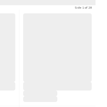
Side 1 af 28