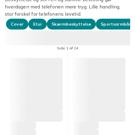
hverdagen med telefonen mere tryg. Lille handling,
stor forskel for telefonens levetid.
Cover
Etui
Skærmbeskyttelse
Sportsarmbånd
Side 1 af 24