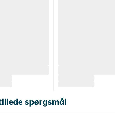
tillede spørgsmål