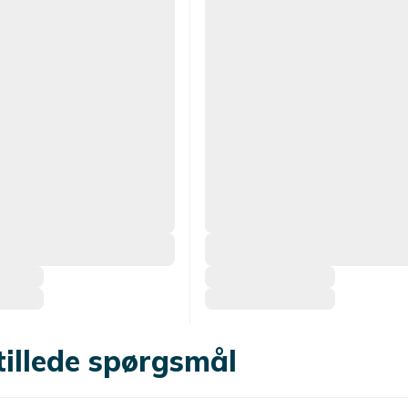
tillede spørgsmål