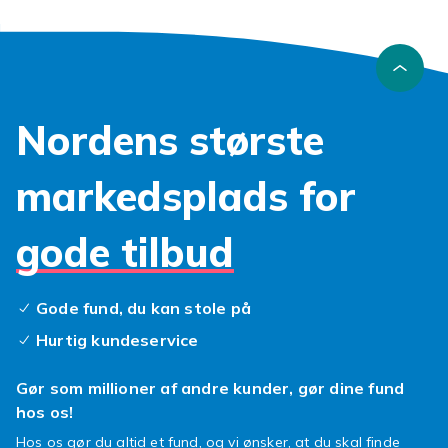
Nordens største
markedsplads for
gode tilbud
Gode fund, du kan stole på
Hurtig kundeservice
Gør som millioner af andre kunder, gør dine fund
hos os!
Hos os gør du altid et fund, og vi ønsker, at du skal finde