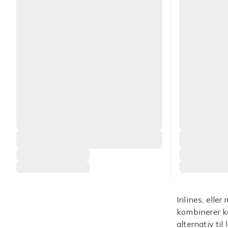
Inlines, eller
kombinerer k
alternativ ti