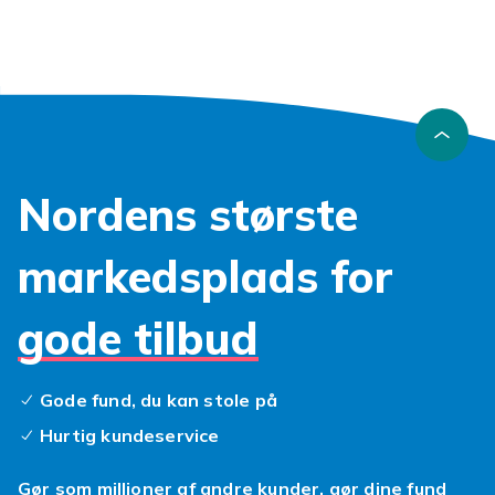
Nordens største
markedsplads for
gode tilbud
Gode fund, du kan stole på
Hurtig kundeservice
Gør som millioner af andre kunder, gør dine fund