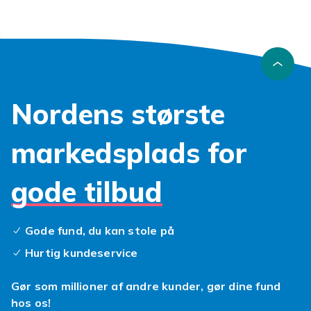
Nordens største
markedsplads for
gode tilbud
Gode fund, du kan stole på
Hurtig kundeservice
Gør som millioner af andre kunder, gør dine fund
hos os!