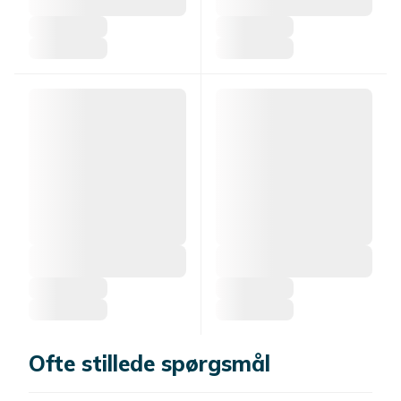
Ofte stillede spørgsmål