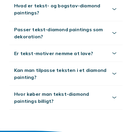
Hvad er tekst- og bogstav-diamond
paintings?
Passer tekst-diamond paintings som
dekoration?
Er tekst-motiver nemme at lave?
Kan man tilpasse teksten i et diamond
painting?
Hvor køber man tekst-diamond
paintings billigt?